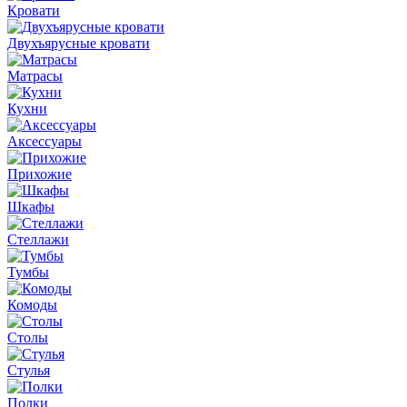
Кровати
Двухъярусные кровати
Матрасы
Кухни
Аксессуары
Прихожие
Шкафы
Стеллажи
Тумбы
Комоды
Столы
Стулья
Полки