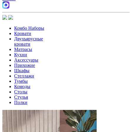
Комбо Наборы
Кровати
Двухъярусные
кровати
Матрасы
Кухни
Аксессуары
Прихожие
Шкафы
Стеллажи
Тумбы
Комоды
Столы
Стулья
Полки