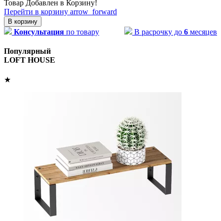
Товар Добавлен в Корзину!
Перейти в корзину
arrow_forward
В корзину
Консультация
по товару
В расрочку до
6
месяцев
Популярный
LOFT HOUSE
★