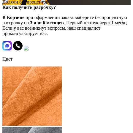
Долями без процентов
Как получить расрочку?
В Корзине
при оформлении заказа выберите беспроцентную
рассрочку на
3 или 6 месяцев
. Первый платеж через 1 месяц.
Если у вас возникнут вопросы, наш специалист
проконсультирует вас.
Цвет