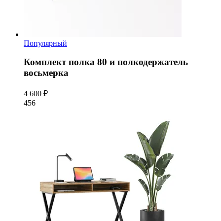
Популярный
Комплект полка 80 и полкодержатель
восьмерка
4 600 ₽
456