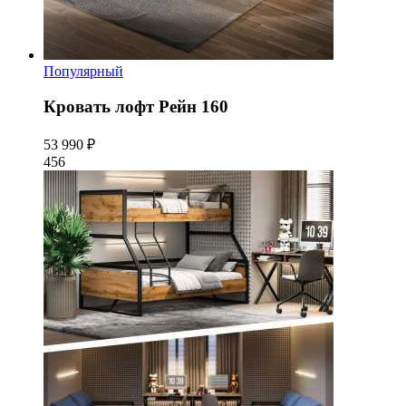
Популярный
Кровать лофт Рейн 160
53 990 ₽
456