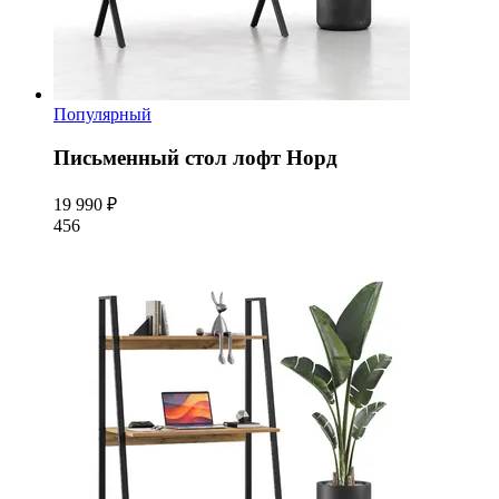
Популярный
Письменный стол лофт Норд
19 990 ₽
456