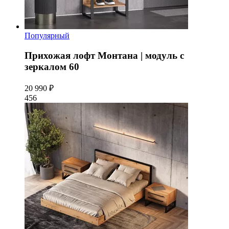
Популярный
Прихожая лофт Монтана | модуль с
зеркалом 60
20 990 ₽
456