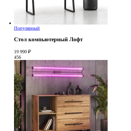
Популярный
Стол компьютерный Лофт
19 990 ₽
456