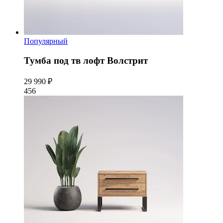
Популярный
Тумба под тв лофт Волстрит
29 990 ₽
456