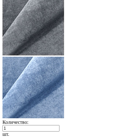
Количество:
шт.