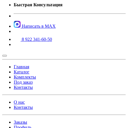
Быстрая Консультация
Написать в MAX
8 922 341-60-50
Главная
Каталог
Комплекты
Под заказ
Контакты
О нас
Контакты
Заказы
Профиль