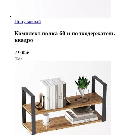
Популярный
Комплект полка 60 и полкодержатель
квадро
2 900 ₽
456