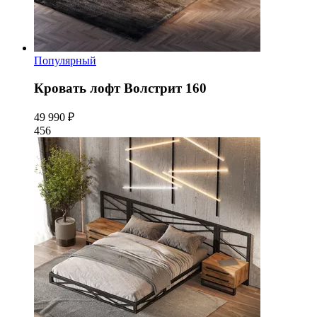
Популярный
Кровать лофт Волстрит 160
49 990 ₽
456