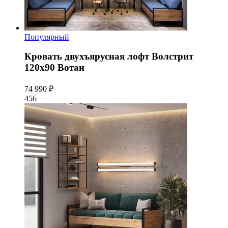
Популярный
Кровать двухъярусная лофт Волстрит
120x90 Вотан
74 990 ₽
456