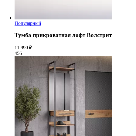
Популярный
Тумба прикроватная лофт Волстрит
11 990 ₽
456