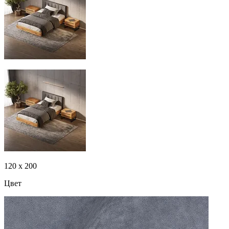
120 x 200
Цвет