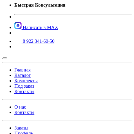
Быстрая Консультация
Написать в MAX
8 922 341-60-50
Главная
Каталог
Комплекты
Под заказ
Контакты
О нас
Контакты
Заказы
Профиль