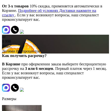
От 3-х товаров
10% скидка, применяется автоматически в
Корзине.
Подробнее об условиях Доставки нажмите на
ссылку
. Если у вас возникнут вопросы, наш специалист
проконсультирует вас.
от
8 998
₽/мес.
Долями без процентов
Как получить расрочку?
В Корзине
при оформлении заказа выберите беспроцентную
рассрочку на
3 или 6 месяцев
. Первый платеж через 1 месяц.
Если у вас возникнут вопросы, наш специалист
проконсультирует вас.
Размеры