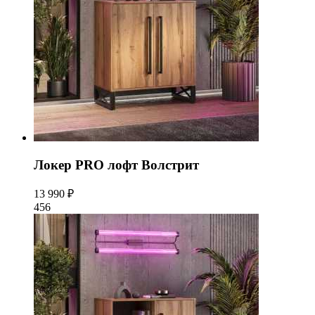
Локер PRO лофт Волстрит
13 990 ₽
456