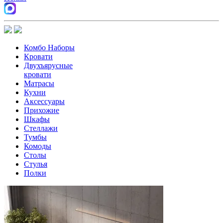
Комбо Наборы
Кровати
Двухъярусные
кровати
Матрасы
Кухни
Аксессуары
Прихожие
Шкафы
Стеллажи
Тумбы
Комоды
Столы
Стулья
Полки