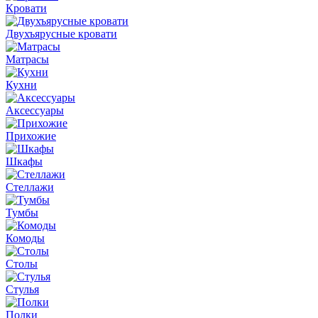
Кровати
Двухъярусные кровати
Матрасы
Кухни
Аксессуары
Прихожие
Шкафы
Стеллажи
Тумбы
Комоды
Столы
Стулья
Полки