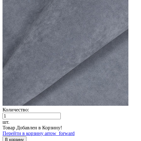
Количество:
шт.
Товар Добавлен в Корзину!
Перейти в корзину
arrow_forward
В корзину