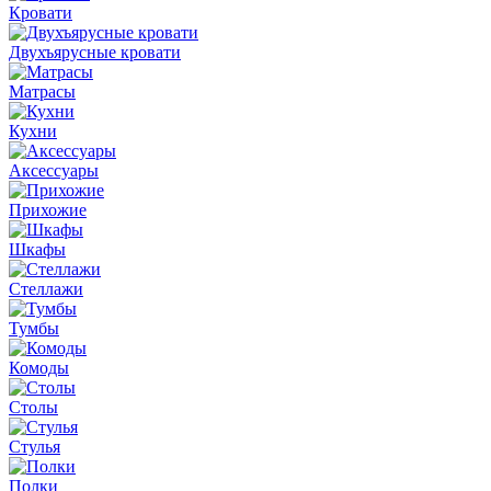
Кровати
Двухъярусные кровати
Матрасы
Кухни
Аксессуары
Прихожие
Шкафы
Стеллажи
Тумбы
Комоды
Столы
Стулья
Полки