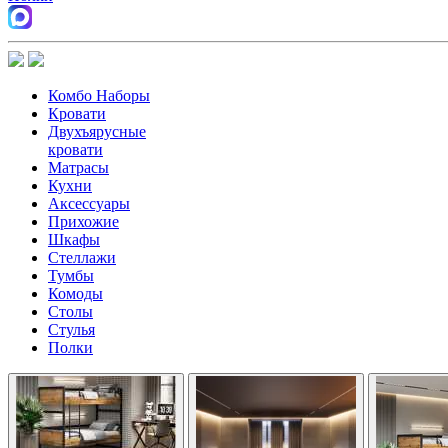
Комбо Наборы
Кровати
Двухъярусные
кровати
Матрасы
Кухни
Аксессуары
Прихожие
Шкафы
Стеллажи
Тумбы
Комоды
Столы
Стулья
Полки