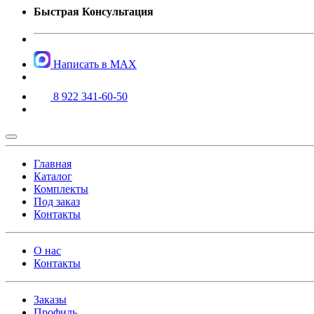
Быстрая Консультация
Написать в MAX
8 922 341-60-50
Главная
Каталог
Комплекты
Под заказ
Контакты
О нас
Контакты
Заказы
Профиль