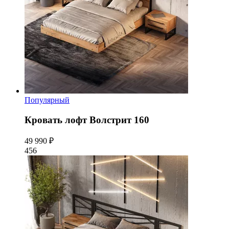
Популярный
Кровать лофт Волстрит 160
49 990 ₽
456