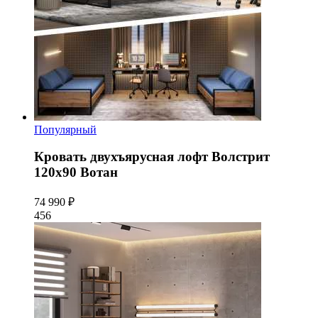
Популярный
Кровать двухъярусная лофт Волстрит
120x90 Вотан
74 990 ₽
456