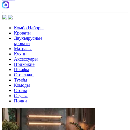
Комбо Наборы
Кровати
Двухъярусные
кровати
Матрасы
Кухни
Аксессуары
Прихожие
Шкафы
Стеллажи
Тумбы
Комоды
Столы
Стулья
Полки