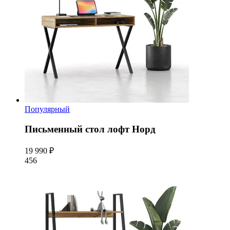
Популярный
Письменный стол лофт Норд
19 990 ₽
456