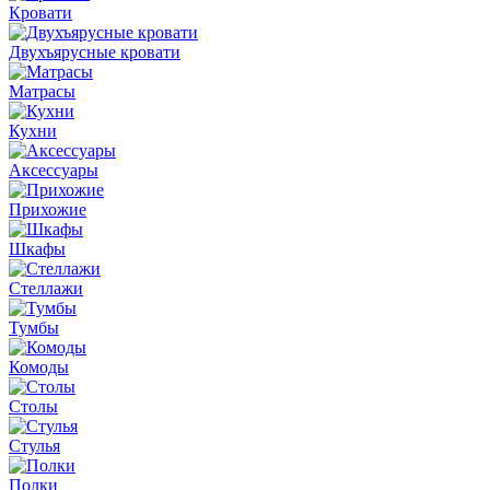
Кровати
Двухъярусные кровати
Матрасы
Кухни
Аксессуары
Прихожие
Шкафы
Стеллажи
Тумбы
Комоды
Столы
Стулья
Полки