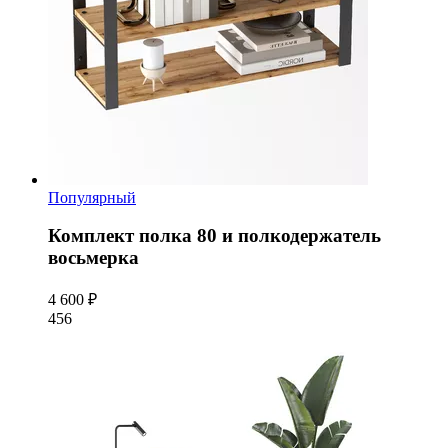
Популярный
Комплект полка 80 и полкодержатель
восьмерка
4 600 ₽
456