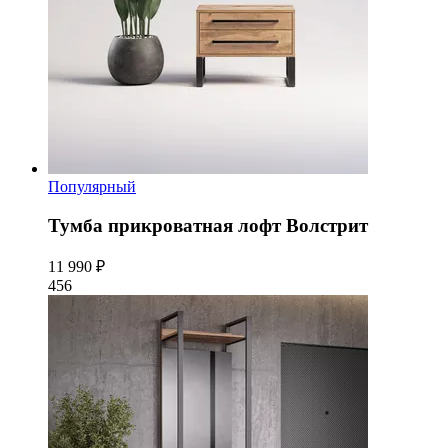
Популярный
Тумба прикроватная лофт Волстрит
11 990 ₽
456