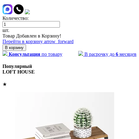
Количество:
шт.
Товар Добавлен в Корзину!
Перейти в корзину
arrow_forward
В корзину
Консультация
по товару
В расрочку до
6
месяцев
Популярный
LOFT HOUSE
★