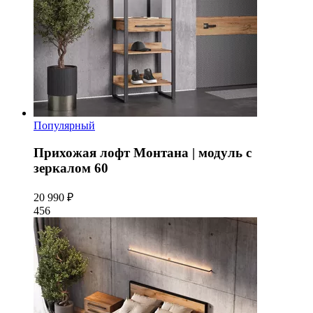
Популярный
Прихожая лофт Монтана | модуль с
зеркалом 60
20 990 ₽
456