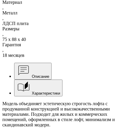
Материал
,
Металл
,
ЛДСП плита
Размеры
,
75 х 88 х 40
Гарантия
,
18 месяцев
Описание
Характеристики
Модель объединяет эстетическую строгость лофта с
продуманной конструкцией и высококачественными
материалами. Подходит для жилых и коммерческих
помещений, оформленных в стиле лофт, минимализм и
скандинавский модерн.