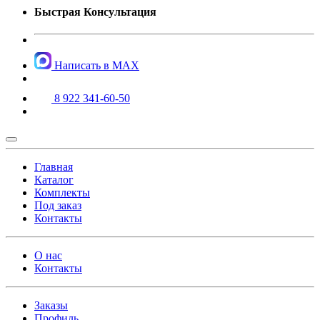
Быстрая Консультация
Написать в MAX
8 922 341-60-50
Главная
Каталог
Комплекты
Под заказ
Контакты
О нас
Контакты
Заказы
Профиль