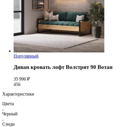
Популярный
Диван кровать лофт Волстрит 90 Вотан
35 990 ₽
456
Характеристики
Цвета
,
Черный
,
Сэнди