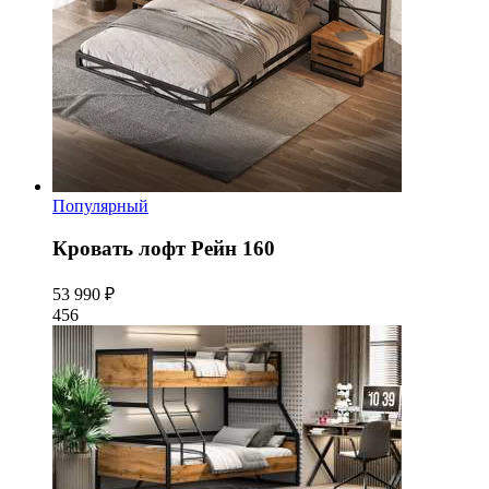
Популярный
Кровать лофт Рейн 160
53 990 ₽
456