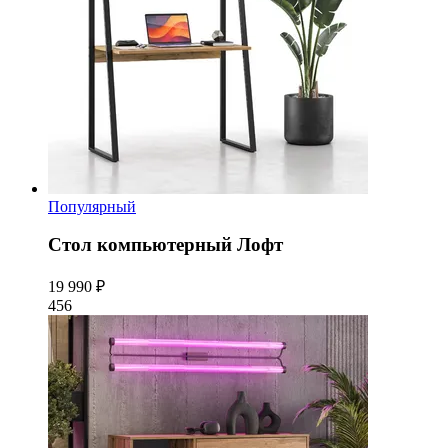
Популярный
Стол компьютерный Лофт
19 990 ₽
456