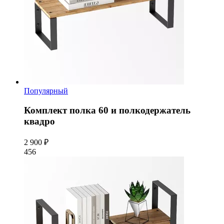
Популярный
Комплект полка 60 и полкодержатель
квадро
2 900 ₽
456