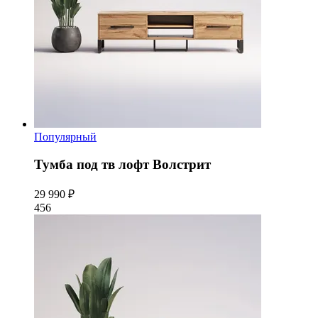
Популярный
Тумба под тв лофт Волстрит
29 990 ₽
456