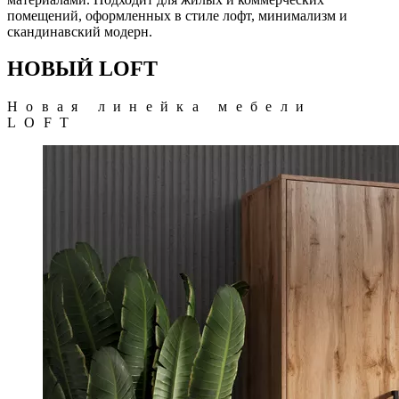
помещений, оформленных в стиле лофт, минимализм и
скандинавский модерн.
НОВЫЙ LOFT
Новая линейка мебели
LOFT