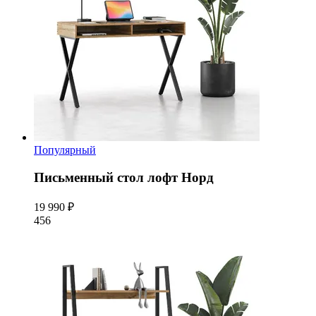
Популярный
Письменный стол лофт Норд
19 990 ₽
456