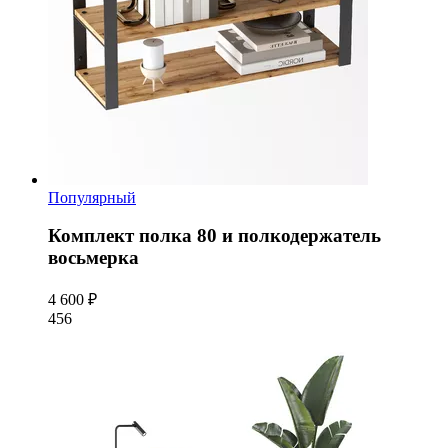
Популярный
Комплект полка 80 и полкодержатель
восьмерка
4 600 ₽
456