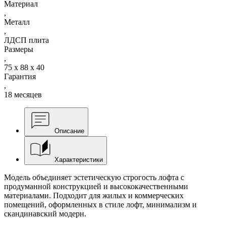
Материал
,
Металл
,
ЛДСП плита
Размеры
,
75 х 88 х 40
Гарантия
,
18 месяцев
Описание
Характеристики
Модель объединяет эстетическую строгость лофта с
продуманной конструкцией и высококачественными
материалами. Подходит для жилых и коммерческих
помещений, оформленных в стиле лофт, минимализм и
скандинавский модерн.