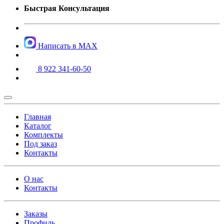
Быстрая Консультация
Написать в MAX
8 922 341-60-50
Главная
Каталог
Комплекты
Под заказ
Контакты
О нас
Контакты
Заказы
Профиль