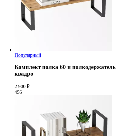
Популярный
Комплект полка 60 и полкодержатель
квадро
2 900 ₽
456