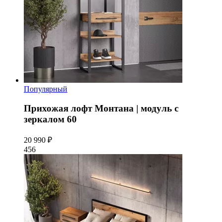
Популярный
Прихожая лофт Монтана | модуль с
зеркалом 60
20 990 ₽
456