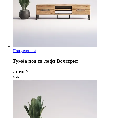
Популярный
Тумба под тв лофт Волстрит
29 990 ₽
456