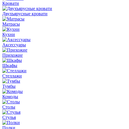
Кровати
Двухъярусные кровати
Матрасы
Кухни
Аксессуары
Прихожие
Шкафы
Стеллажи
Тумбы
Комоды
Столы
Стулья
Полки