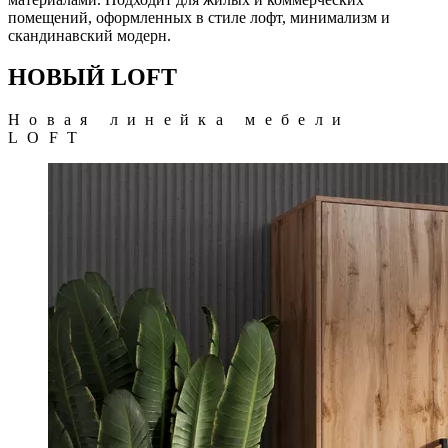
помещений, оформленных в стиле лофт, минимализм и
скандинавский модерн.
НОВЫЙ LOFT
Новая линейка мебели
LOFT