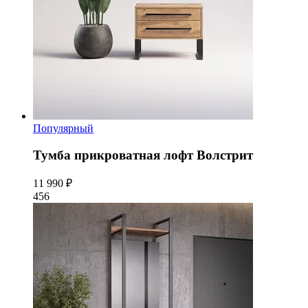
Популярный
Тумба прикроватная лофт Волстрит
11 990 ₽
456