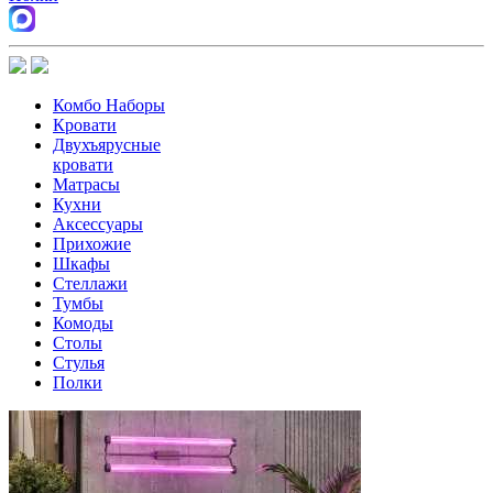
Комбо Наборы
Кровати
Двухъярусные
кровати
Матрасы
Кухни
Аксессуары
Прихожие
Шкафы
Стеллажи
Тумбы
Комоды
Столы
Стулья
Полки