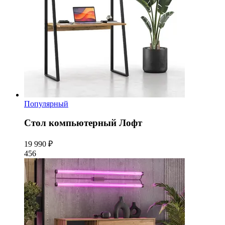
Популярный
Стол компьютерный Лофт
19 990 ₽
456