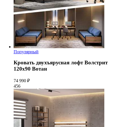
Популярный
Кровать двухъярусная лофт Волстрит
120x90 Вотан
74 990 ₽
456