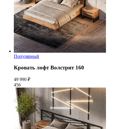
Популярный
Кровать лофт Волстрит 160
49 990 ₽
456