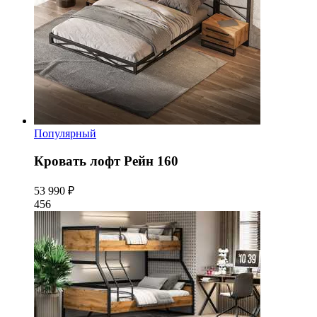
Популярный
Кровать лофт Рейн 160
53 990 ₽
456