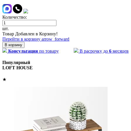
Количество:
шт.
Товар Добавлен в Корзину!
Перейти в корзину
arrow_forward
В корзину
Консультация
по товару
В расрочку до
6
месяцев
Популярный
LOFT HOUSE
★