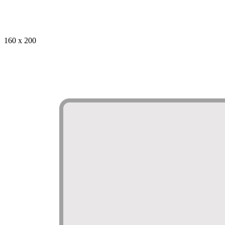
160 x 200