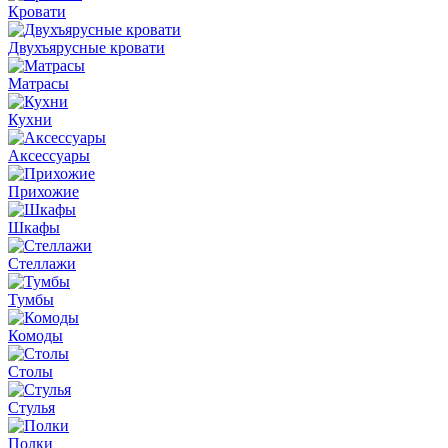
Кровати
Двухъярусные кровати
Матрасы
Кухни
Аксессуары
Прихожие
Шкафы
Стеллажи
Тумбы
Комоды
Столы
Стулья
Полки