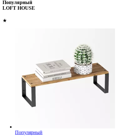
Популярный
LOFT HOUSE
★
Популярный