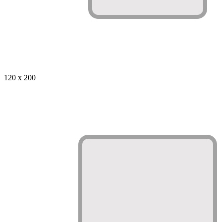
120 x 200