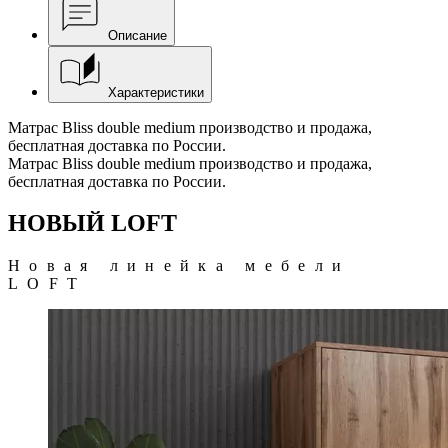
Описание
Характеристики
Матрас Bliss double medium производство и продажа,
бесплатная доставка по России.
Матрас Bliss double medium производство и продажа,
бесплатная доставка по России.
НОВЫЙ LOFT
Новая линейка мебели
LOFT