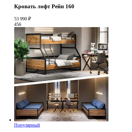
Кровать лофт Рейн 160
53 990 ₽
456
Популярный