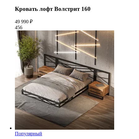
Кровать лофт Волстрит 160
49 990 ₽
456
Популярный