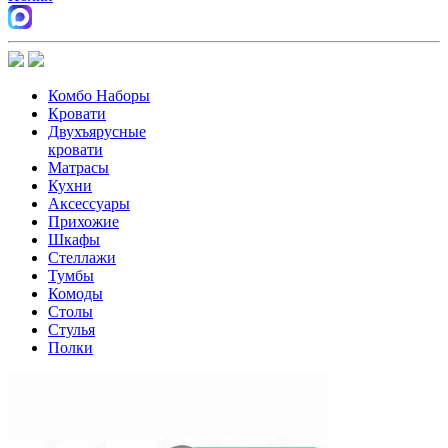
Комбо Наборы
Кровати
Двухъярусные
кровати
Матрасы
Кухни
Аксессуары
Прихожие
Шкафы
Стеллажи
Тумбы
Комоды
Столы
Стулья
Полки