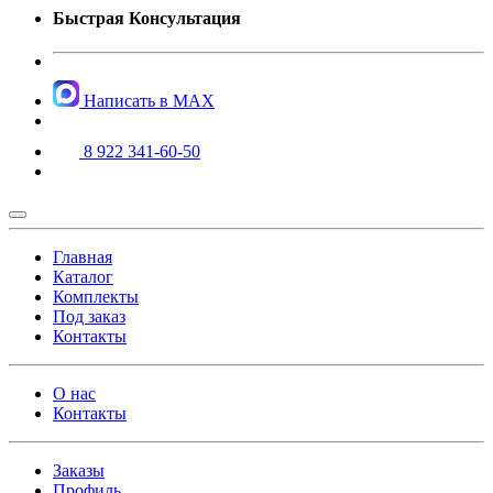
Быстрая Консультация
Написать в MAX
8 922 341-60-50
Главная
Каталог
Комплекты
Под заказ
Контакты
О нас
Контакты
Заказы
Профиль