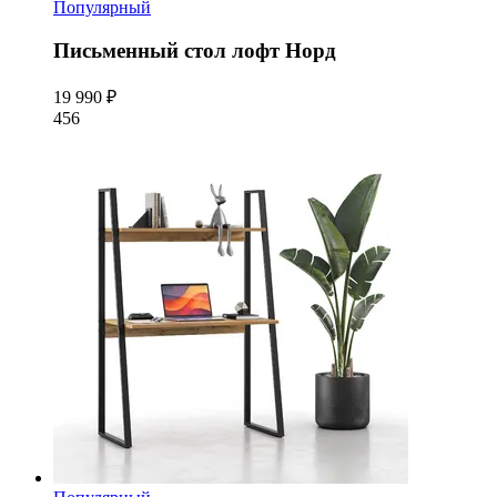
Популярный
Письменный стол лофт Норд
19 990 ₽
456