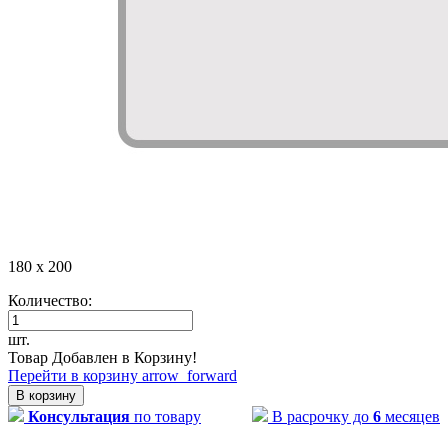
180 x 200
Количество:
шт.
Товар Добавлен в Корзину!
Перейти в корзину
arrow_forward
В корзину
Консультация
по товару
В расрочку до
6
месяцев