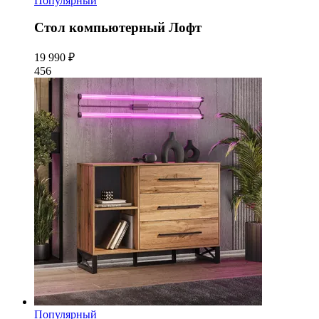
Популярный
Стол компьютерный Лофт
19 990 ₽
456
Популярный