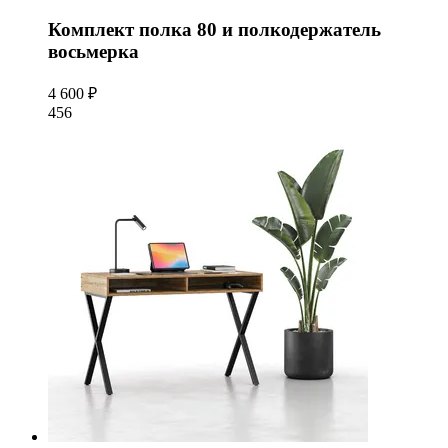
Комплект полка 80 и полкодержатель
восьмерка
4 600 ₽
456