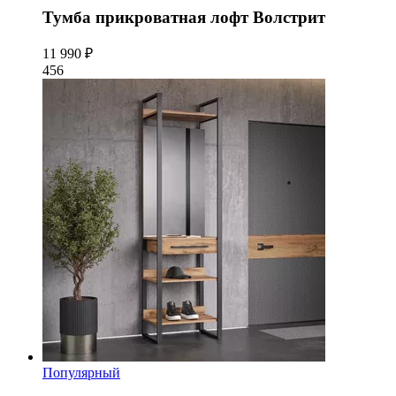
Тумба прикроватная лофт Волстрит
11 990 ₽
456
Популярный