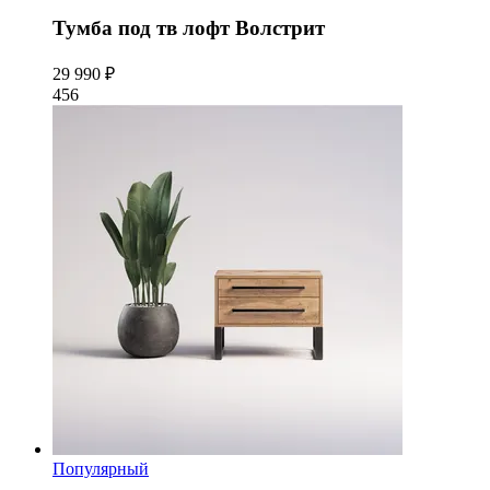
Тумба под тв лофт Волстрит
29 990 ₽
456
Популярный