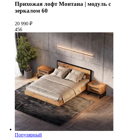
Прихожая лофт Монтана | модуль с
зеркалом 60
20 990 ₽
456
Популярный