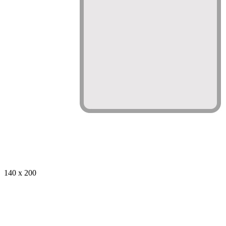
140 x 200