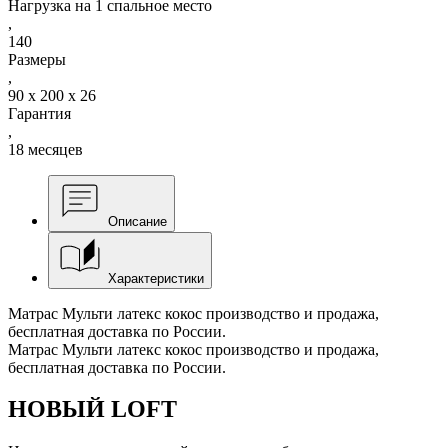
Нагрузка на 1 спальное место
,
140
Размеры
,
90 x 200 x 26
Гарантия
,
18 месяцев
Описание
Характеристики
Матрас Мульти латекс кокос производство и продажа,
бесплатная доставка по России.
Матрас Мульти латекс кокос производство и продажа,
бесплатная доставка по России.
НОВЫЙ LOFT