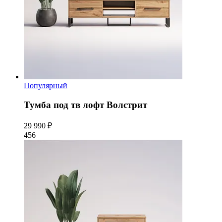
Популярный
Тумба под тв лофт Волстрит
29 990 ₽
456