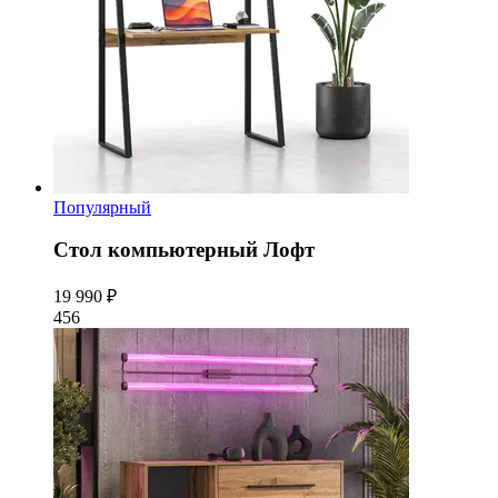
Популярный
Стол компьютерный Лофт
19 990 ₽
456