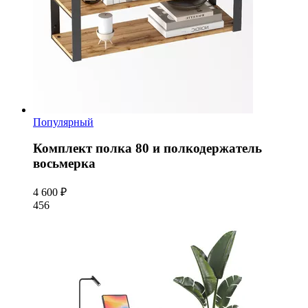
Популярный
Комплект полка 80 и полкодержатель
восьмерка
4 600 ₽
456