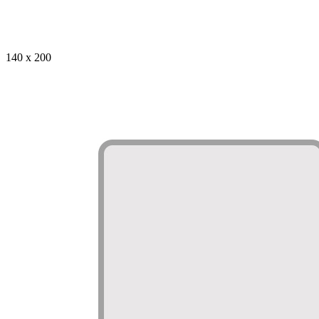
140 x 200