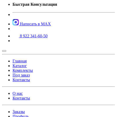
Быстрая Консультация
Написать в MAX
8 922 341-60-50
Главная
Каталог
Комплекты
Под заказ
Контакты
О нас
Контакты
Заказы
Профиль