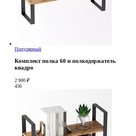
Популярный
Комплект полка 60 и полкодержатель
квадро
2 900 ₽
456