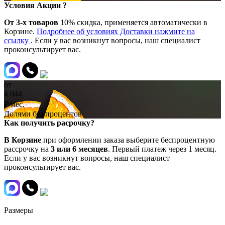
Условия Акции ?
От 3-х товаров
10% скидка, применяется автоматически в
Корзине.
Подробнее об условиях Доставки нажмите на
ссылку
. Если у вас возникнут вопросы, наш специалист
проконсультирует вас.
от
4 044
₽/мес.
Долями без процентов
Как получить расрочку?
В Корзине
при оформлении заказа выберите беспроцентную
рассрочку на
3 или 6 месяцев
. Первый платеж через 1 месяц.
Если у вас возникнут вопросы, наш специалист
проконсультирует вас.
Размеры