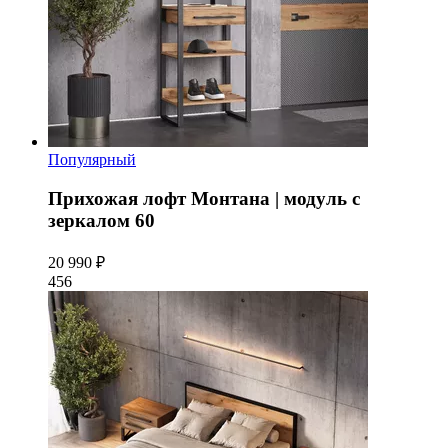
Популярный
Прихожая лофт Монтана | модуль с
зеркалом 60
20 990 ₽
456