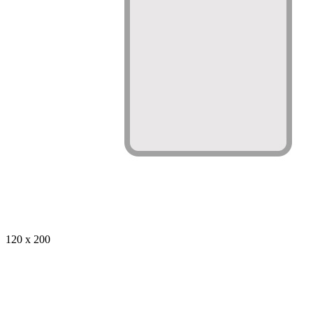
120 x 200