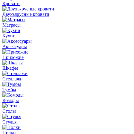
Кровати
Двухъярусные кровати
Матрасы
Кухни
Аксессуары
Прихожие
Шкафы
Стеллажи
Тумбы
Комоды
Столы
Стулья
Полки