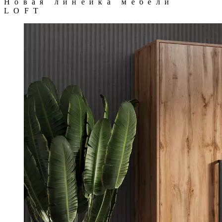
Новая линейка мебели
LOFT