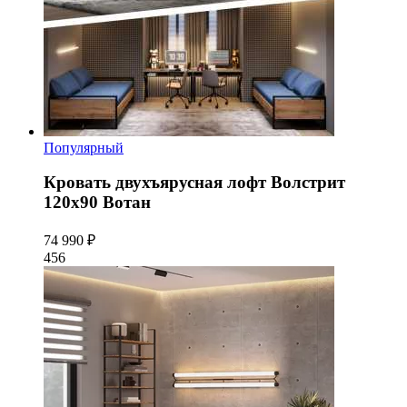
Популярный
Кровать двухъярусная лофт Волстрит
120x90 Вотан
74 990 ₽
456