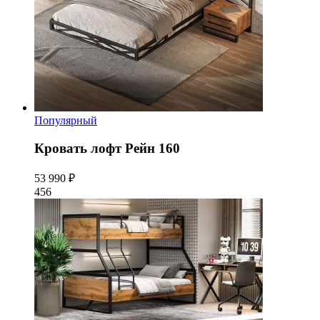
Популярный
Кровать лофт Рейн 160
53 990 ₽
456