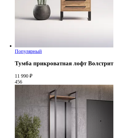
Популярный
Тумба прикроватная лофт Волстрит
11 990 ₽
456