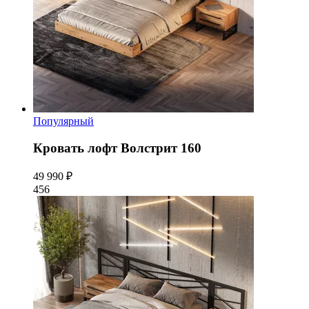
Популярный
Кровать лофт Волстрит 160
49 990 ₽
456