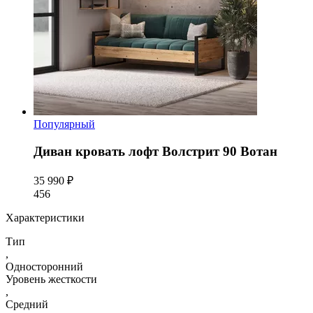
Популярный
Диван кровать лофт Волстрит 90 Вотан
35 990 ₽
456
Характеристики
Тип
,
Односторонний
Уровень жесткости
,
Средний