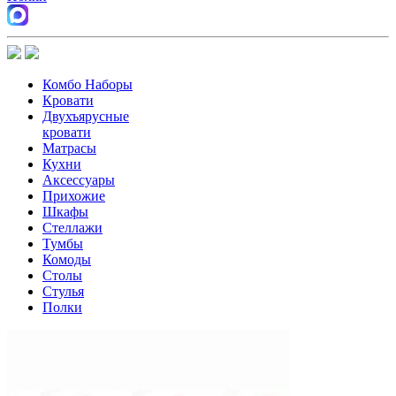
Комбо Наборы
Кровати
Двухъярусные
кровати
Матрасы
Кухни
Аксессуары
Прихожие
Шкафы
Стеллажи
Тумбы
Комоды
Столы
Стулья
Полки