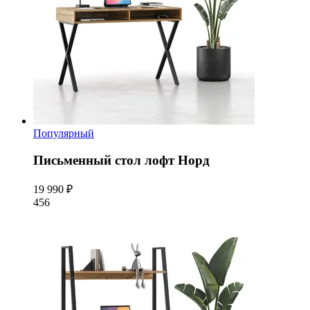
Популярный
Письменный стол лофт Норд
19 990 ₽
456