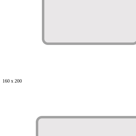
160 x 200