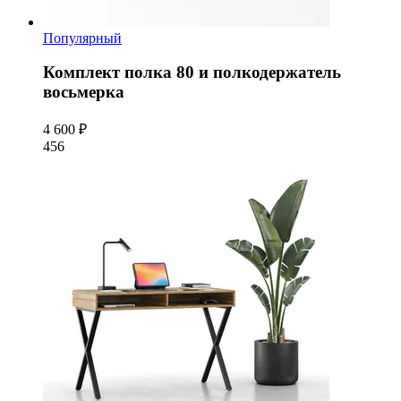
Популярный
Комплект полка 80 и полкодержатель
восьмерка
4 600 ₽
456