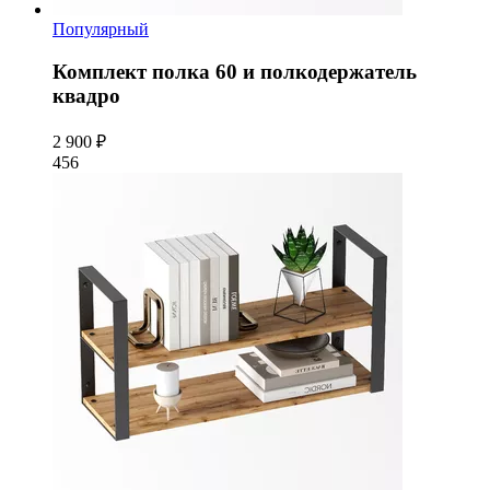
Популярный
Комплект полка 60 и полкодержатель
квадро
2 900 ₽
456