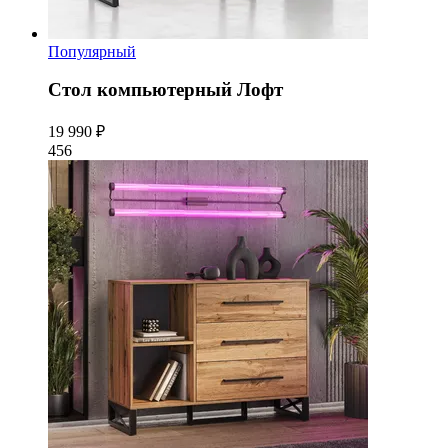
Популярный
Стол компьютерный Лофт
19 990 ₽
456