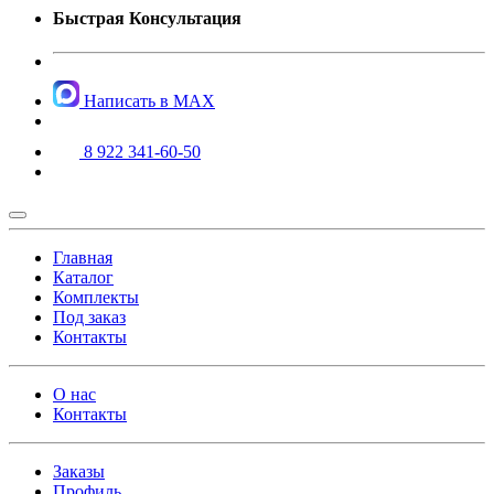
Быстрая Консультация
Написать в MAX
8 922 341-60-50
Главная
Каталог
Комплекты
Под заказ
Контакты
О нас
Контакты
Заказы
Профиль