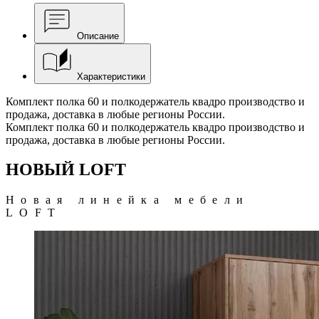
Описание
Характеристики
Комплект полка 60 и полкодержатель квадро производство и
продажа, доставка в любые регионы России.
Комплект полка 60 и полкодержатель квадро производство и
продажа, доставка в любые регионы России.
НОВЫЙ LOFT
Новая линейка мебели
LOFT