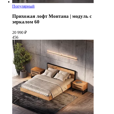
Популярный
Прихожая лофт Монтана | модуль с
зеркалом 60
20 990 ₽
456