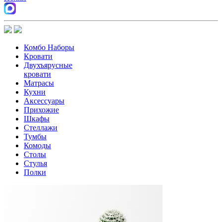
Комбо Наборы
Кровати
Двухъярусные
кровати
Матрасы
Кухни
Аксессуары
Прихожие
Шкафы
Стеллажи
Тумбы
Комоды
Столы
Стулья
Полки