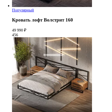
Популярный
Кровать лофт Волстрит 160
49 990 ₽
456