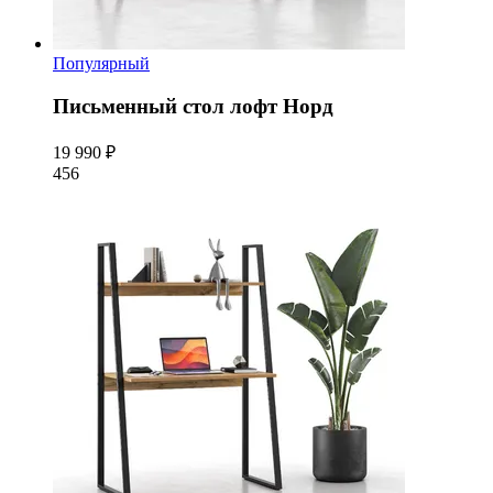
Популярный
Письменный стол лофт Норд
19 990 ₽
456