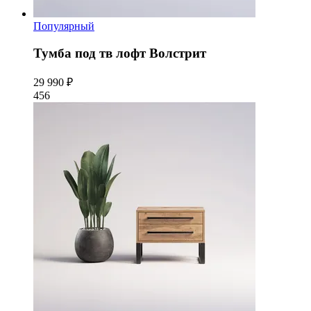
Популярный
Тумба под тв лофт Волстрит
29 990 ₽
456