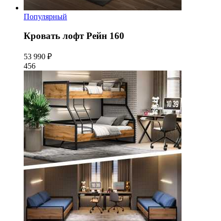
Популярный
Кровать лофт Рейн 160
53 990 ₽
456