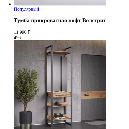
Популярный
Тумба прикроватная лофт Волстрит
11 990 ₽
456