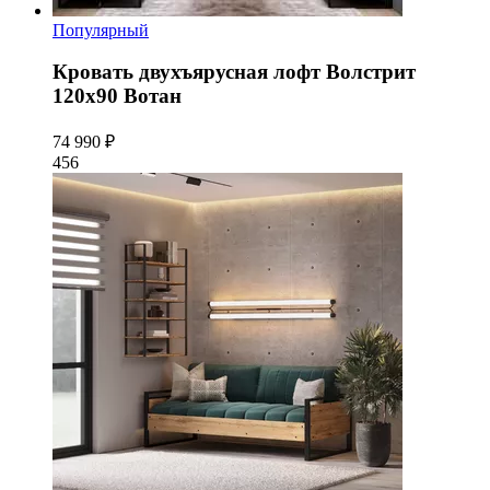
Популярный
Кровать двухъярусная лофт Волстрит
120x90 Вотан
74 990 ₽
456