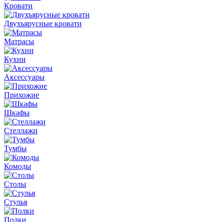
Кровати
Двухъярусные кровати
Матрасы
Кухни
Аксессуары
Прихожие
Шкафы
Стеллажи
Тумбы
Комоды
Столы
Стулья
Полки