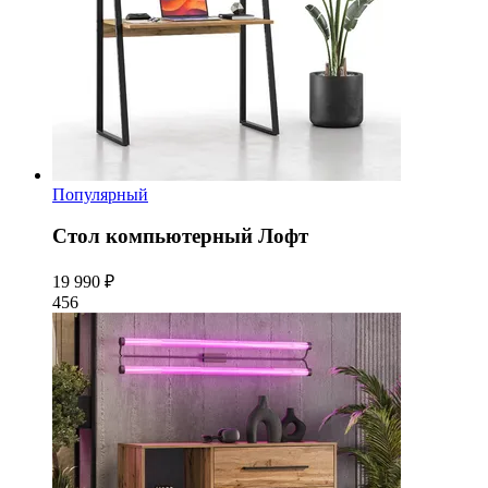
Популярный
Стол компьютерный Лофт
19 990 ₽
456