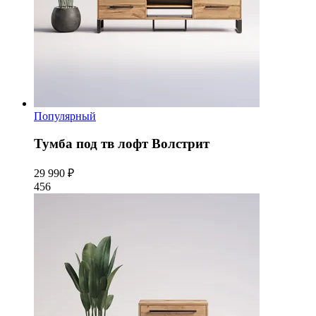
Популярный
Тумба под тв лофт Волстрит
29 990 ₽
456