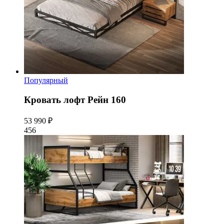
Популярный
Кровать лофт Рейн 160
53 990 ₽
456