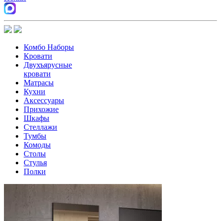
Комбо Наборы
Кровати
Двухъярусные
кровати
Матрасы
Кухни
Аксессуары
Прихожие
Шкафы
Стеллажи
Тумбы
Комоды
Столы
Стулья
Полки