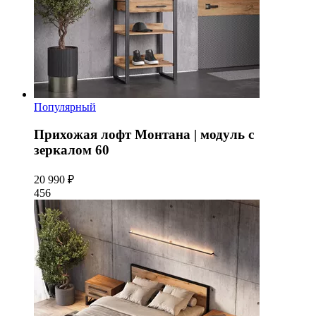
Популярный
Прихожая лофт Монтана | модуль с
зеркалом 60
20 990 ₽
456