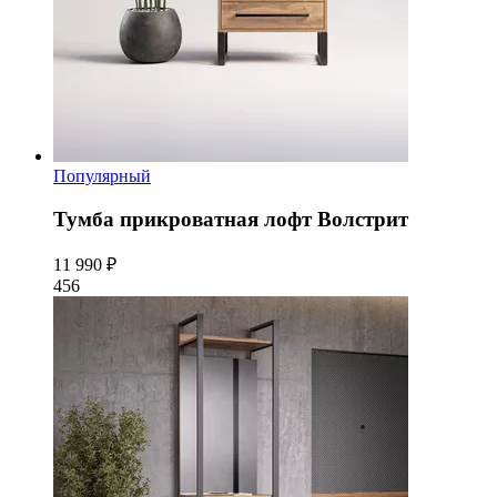
Популярный
Тумба прикроватная лофт Волстрит
11 990 ₽
456