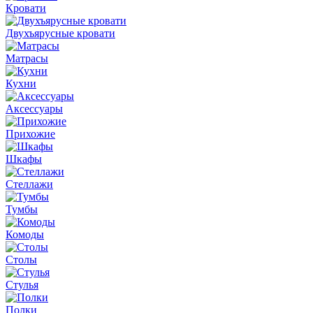
Кровати
Двухъярусные кровати
Матрасы
Кухни
Аксессуары
Прихожие
Шкафы
Стеллажи
Тумбы
Комоды
Столы
Стулья
Полки