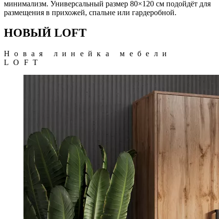
минимализм. Универсальный размер 80×120 см подойдёт для
размещения в прихожей, спальне или гардеробной.
НОВЫЙ LOFT
Новая линейка мебели
LOFT