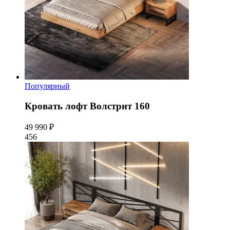
Популярный
Кровать лофт Волстрит 160
49 990 ₽
456