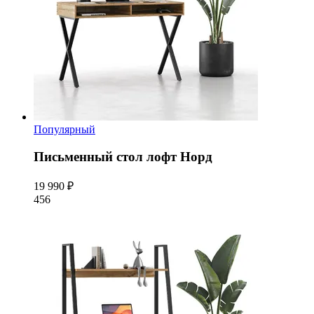
Популярный
Письменный стол лофт Норд
19 990 ₽
456