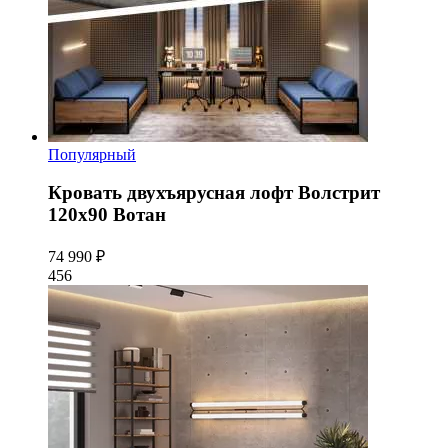
Популярный
Кровать двухъярусная лофт Волстрит
120x90 Вотан
74 990 ₽
456