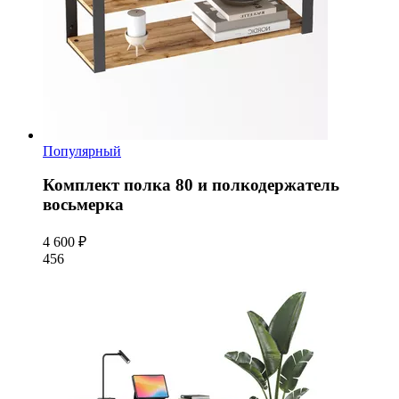
Популярный
Комплект полка 80 и полкодержатель
восьмерка
4 600 ₽
456