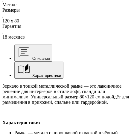
Металл
Размеры
,
120 х 80
Гарантия
,
18 месяцев
Описание
Характеристики
Зеркало в тонкой металлической рамке — это лаконичное
решение для интерьеров в стиле лофт, сканди или
минимализм. Универсальный размер 80×120 см подойдёт для
размещения в прихожей, спальне или гардеробной.
Характеристики:
Рамка — металл с порошковой окраской в чёрный