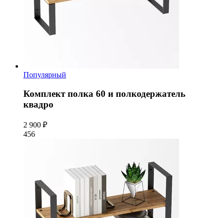
Популярный
Комплект полка 60 и полкодержатель
квадро
2 900 ₽
456