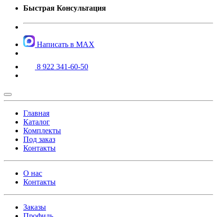
Быстрая Консультация
Написать в MAX
8 922 341-60-50
Главная
Каталог
Комплекты
Под заказ
Контакты
О нас
Контакты
Заказы
Профиль