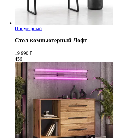
Популярный
Стол компьютерный Лофт
19 990 ₽
456