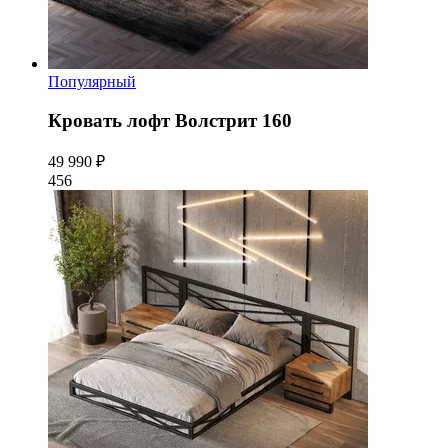
Популярный
Кровать лофт Волстрит 160
49 990 ₽
456