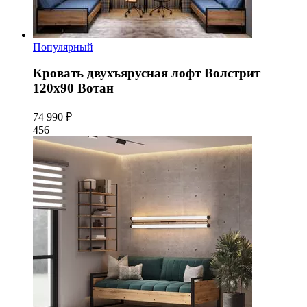
Популярный
Кровать двухъярусная лофт Волстрит
120x90 Вотан
74 990 ₽
456