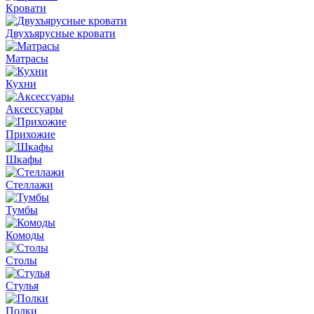
Кровати
Двухъярусные кровати
Матрасы
Кухни
Аксессуары
Прихожие
Шкафы
Стеллажи
Тумбы
Комоды
Столы
Стулья
Полки