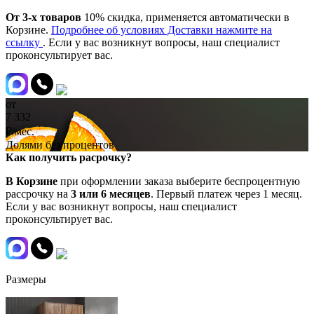
От 3-х товаров
10% скидка, применяется автоматически в
Корзине.
Подробнее об условиях Доставки нажмите на
ссылку
. Если у вас возникнут вопросы, наш специалист
проконсультирует вас.
от
7 332
₽/мес.
Долями без процентов
Как получить расрочку?
В Корзине
при оформлении заказа выберите беспроцентную
рассрочку на
3 или 6 месяцев
. Первый платеж через 1 месяц.
Если у вас возникнут вопросы, наш специалист
проконсультирует вас.
Размеры