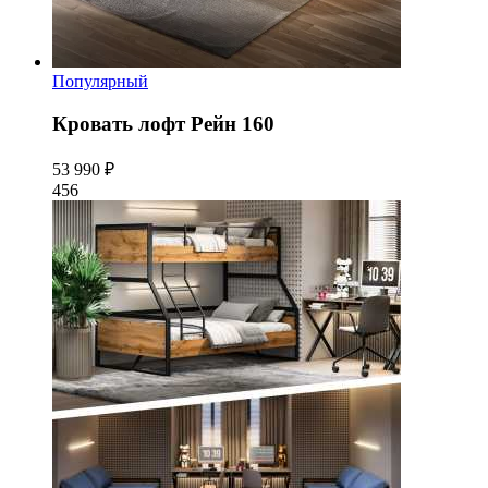
Популярный
Кровать лофт Рейн 160
53 990 ₽
456