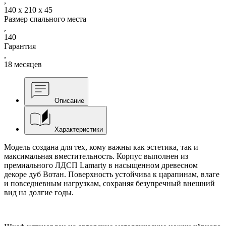
,
140 х 210 х 45
Размер спального места
,
140
Гарантия
,
18 месяцев
Описание
Характеристики
Модель создана для тех, кому важны как эстетика, так и
максимальная вместительность. Корпус выполнен из
премиального ЛДСП Lamarty в насыщенном древесном
декоре дуб Вотан. Поверхность устойчива к царапинам, влаге
и повседневным нагрузкам, сохраняя безупречный внешний
вид на долгие годы.