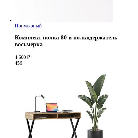
Популярный
Комплект полка 80 и полкодержатель
восьмерка
4 600 ₽
456