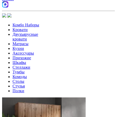
Комбо Наборы
Кровати
Двухъярусные
кровати
Матрасы
Кухни
Аксессуары
Прихожие
Шкафы
Стеллажи
Тумбы
Комоды
Столы
Стулья
Полки