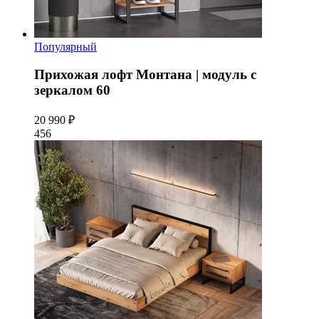
Популярный
Прихожая лофт Монтана | модуль с
зеркалом 60
20 990 ₽
456