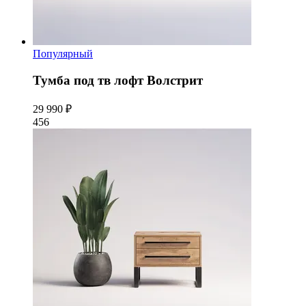
Популярный
Тумба под тв лофт Волстрит
29 990 ₽
456