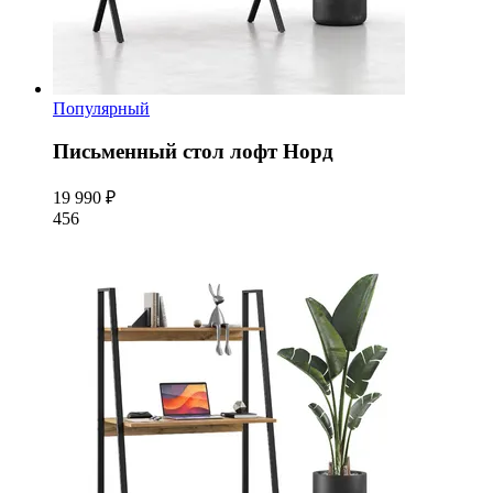
Популярный
Письменный стол лофт Норд
19 990 ₽
456