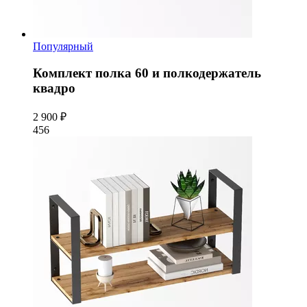
Популярный
Комплект полка 60 и полкодержатель
квадро
2 900 ₽
456