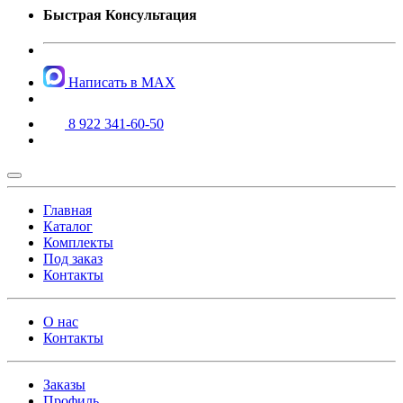
Быстрая Консультация
Написать в MAX
8 922 341-60-50
Главная
Каталог
Комплекты
Под заказ
Контакты
О нас
Контакты
Заказы
Профиль