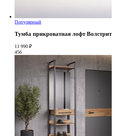
Популярный
Тумба прикроватная лофт Волстрит
11 990 ₽
456