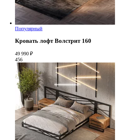
Популярный
Кровать лофт Волстрит 160
49 990 ₽
456