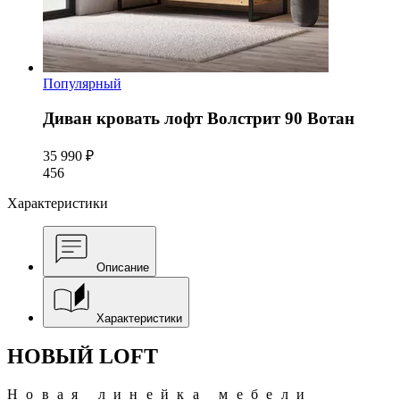
Популярный
Диван кровать лофт Волстрит 90 Вотан
35 990 ₽
456
Характеристики
Описание
Характеристики
НОВЫЙ LOFT
Новая линейка мебели