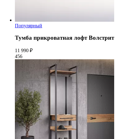
Популярный
Тумба прикроватная лофт Волстрит
11 990 ₽
456