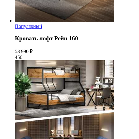
Популярный
Кровать лофт Рейн 160
53 990 ₽
456