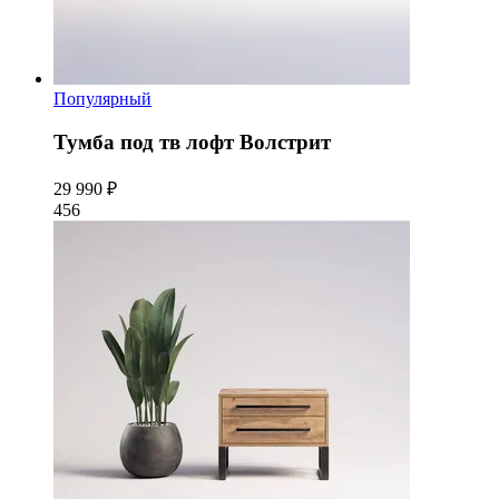
Популярный
Тумба под тв лофт Волстрит
29 990 ₽
456