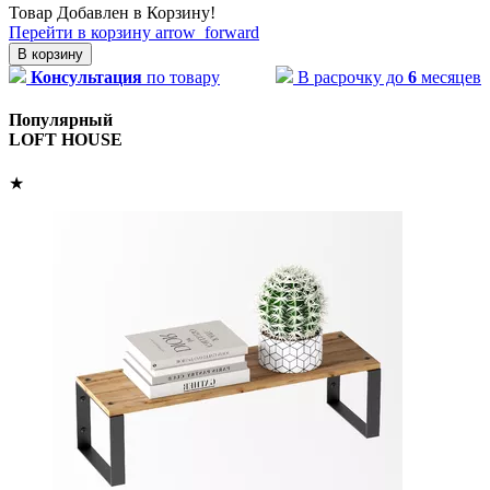
Товар Добавлен в Корзину!
Перейти в корзину
arrow_forward
В корзину
Консультация
по товару
В расрочку до
6
месяцев
Популярный
LOFT HOUSE
★