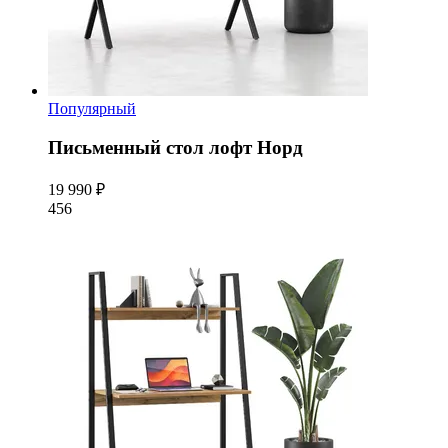
Популярный
Письменный стол лофт Норд
19 990 ₽
456