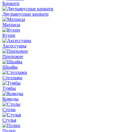
Кровати
Двухъярусные кровати
Матрасы
Кухни
Аксессуары
Прихожие
Шкафы
Стеллажи
Тумбы
Комоды
Столы
Стулья
Полки