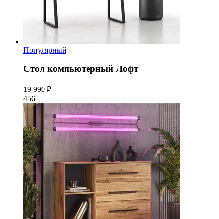
Популярный
Стол компьютерный Лофт
19 990 ₽
456