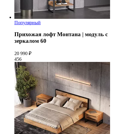
Популярный
Прихожая лофт Монтана | модуль с
зеркалом 60
20 990 ₽
456