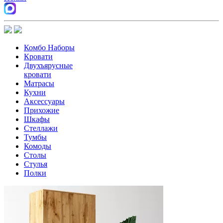
Комбо Наборы
Кровати
Двухъярусные
кровати
Матрасы
Кухни
Аксессуары
Прихожие
Шкафы
Стеллажи
Тумбы
Комоды
Столы
Стулья
Полки