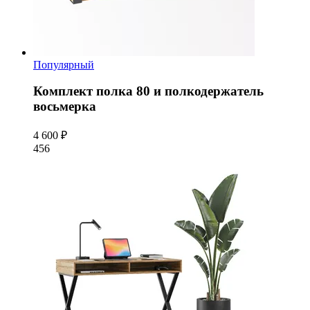
Популярный
Комплект полка 80 и полкодержатель
восьмерка
4 600 ₽
456