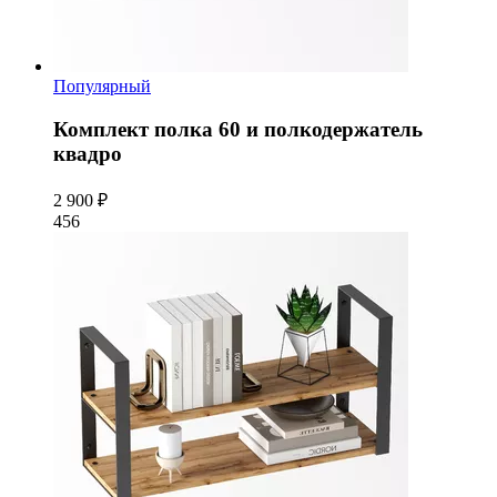
Популярный
Комплект полка 60 и полкодержатель
квадро
2 900 ₽
456