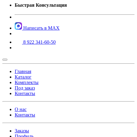
Быстрая Консультация
Написать в MAX
8 922 341-60-50
Главная
Каталог
Комплекты
Под заказ
Контакты
О нас
Контакты
Заказы
Профиль