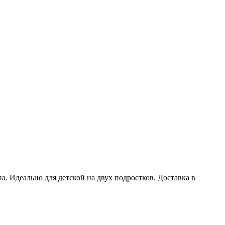
а. Идеально для детской на двух подростков. Доставка в