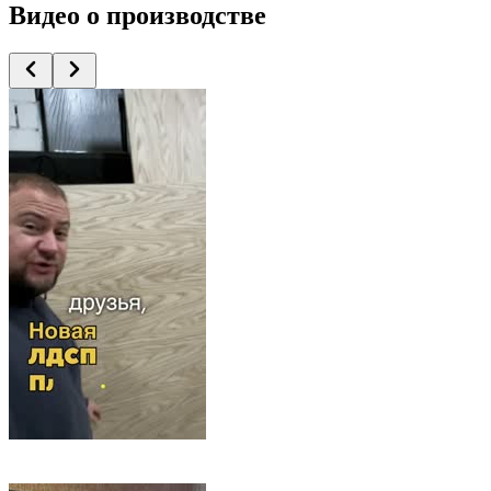
Видео
о производстве