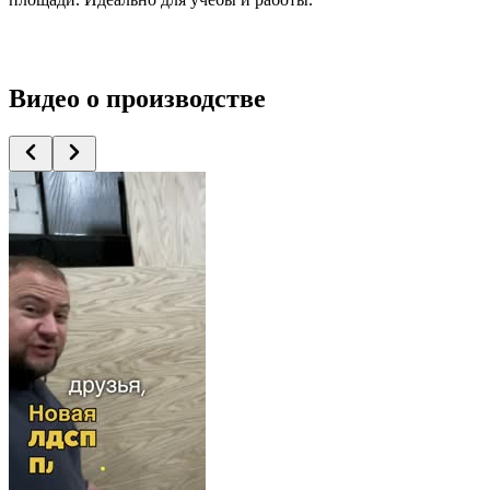
Видео
о производстве