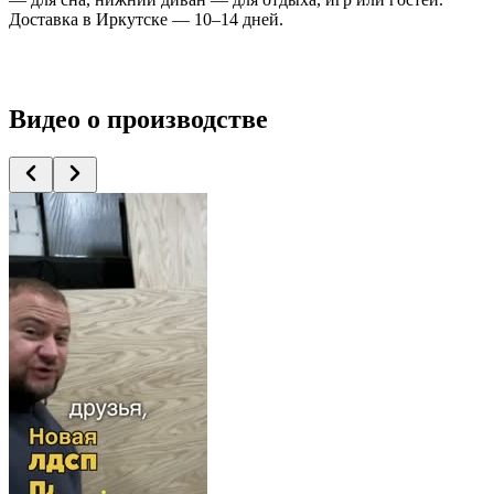
Доставка в Иркутске — 10–14 дней.
Видео
о производстве