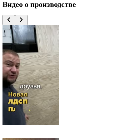
Видео
о производстве