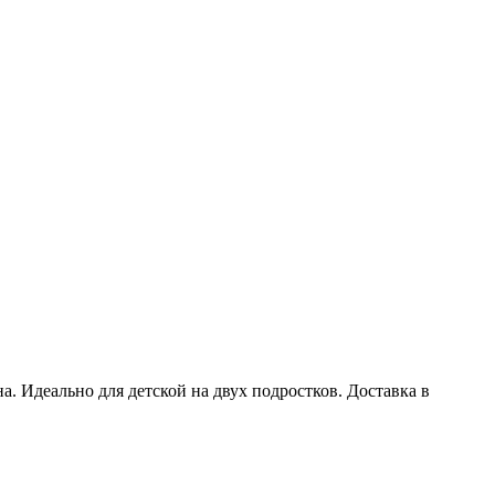
а. Идеально для детской на двух подростков. Доставка в