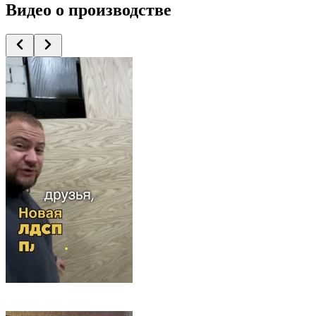
Видео
о производстве