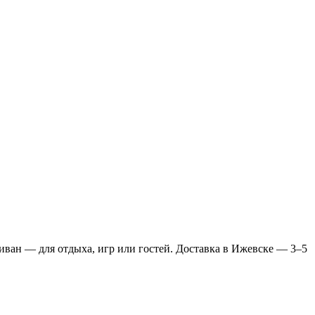
иван — для отдыха, игр или гостей. Доставка в Ижевске — 3–5