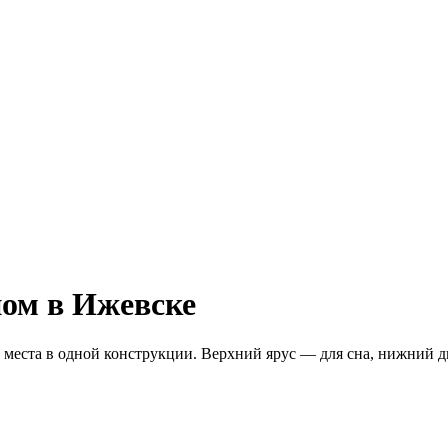
ном в Ижевске
места в одной конструкции. Верхний ярус — для сна, нижний д