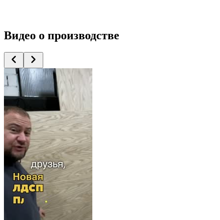
Видео
о производстве