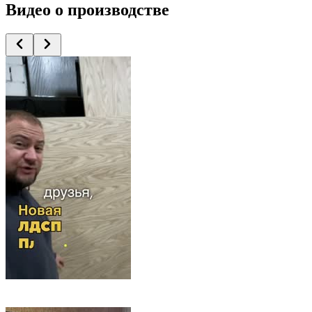
Видео
о производстве