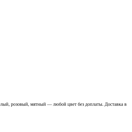
Белый, розовый, мятный — любой цвет без доплаты. Доставка в