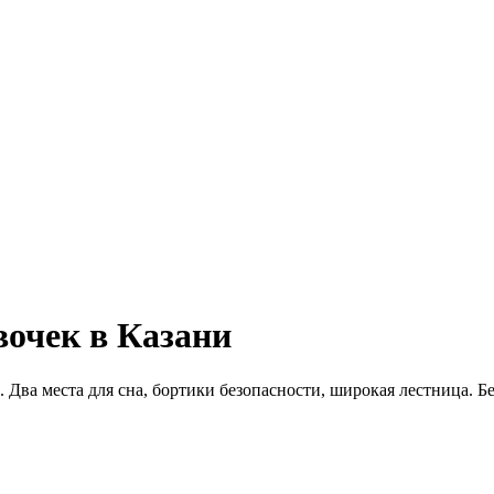
вочек в Казани
 Два места для сна, бортики безопасности, широкая лестница. 