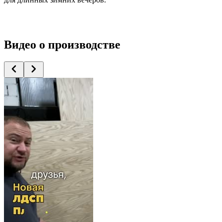
Видео
о производстве