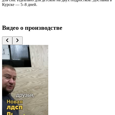
Курске — 5–8 дней.
Видео
о производстве