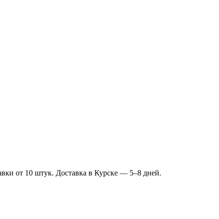
вки от 10 штук. Доставка в Курске — 5–8 дней.