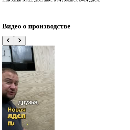
Видео
о производстве