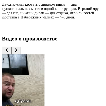
Двухъярусная кровать с диваном внизу — два
функциональных места в одной конструкции. Верхний ярус
— для сна, нижний диван — для отдыха, игр или гостей.
Доставка в Набережных Челнах — 4–6 дней.
Видео
о производстве