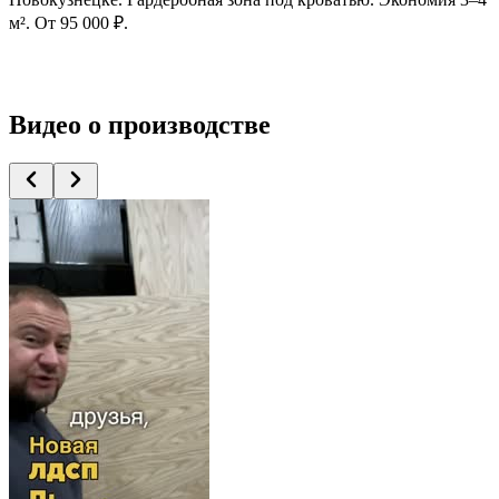
м². От 95 000 ₽.
Видео
о производстве