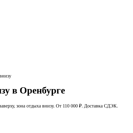
 внизу
зу в Оренбурге
аверху, зона отдыха внизу. От 110 000 ₽. Доставка СДЭК.