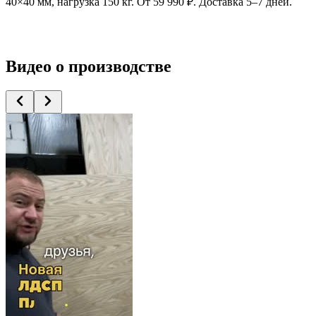
40×40 мм, нагрузка 150 кг. От 59 990 ₽. Доставка 5–7 дней.
Видео
о производстве