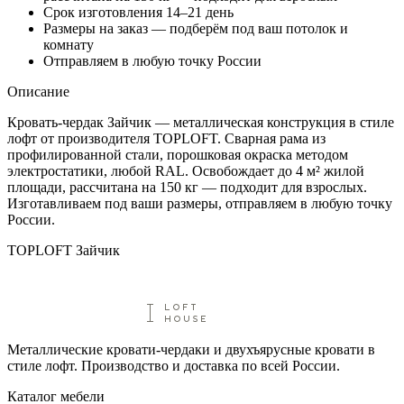
Срок изготовления 14–21 день
Размеры на заказ — подберём под ваш потолок и
комнату
Отправляем в любую точку России
Описание
Кровать-чердак Зайчик — металлическая конструкция в стиле
лофт от производителя TOPLOFT. Сварная рама из
профилированной стали, порошковая окраска методом
электростатики, любой RAL. Освобождает до 4 м² жилой
площади, рассчитана на 150 кг — подходит для взрослых.
Изготавливаем под ваши размеры, отправляем в любую точку
России.
TOPLOFT Зайчик
Металлические кровати-чердаки и двухъярусные кровати в
стиле лофт. Производство и доставка по всей России.
Каталог мебели