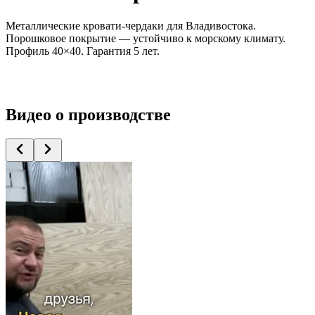
Металлические кровати-чердаки для Владивостока.
Порошковое покрытие — устойчиво к морскому климату.
Профиль 40×40. Гарантия 5 лет.
Видео
о производстве