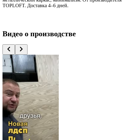
TOPLOFT. Доставка 4–6 дней.
Видео
о производстве