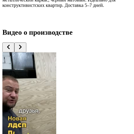
конструктивистских квартир. Доставка 5–7 дней.
Видео
о производстве