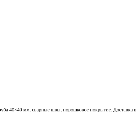
руба 40×40 мм, сварные швы, порошковое покрытие. Доставка в