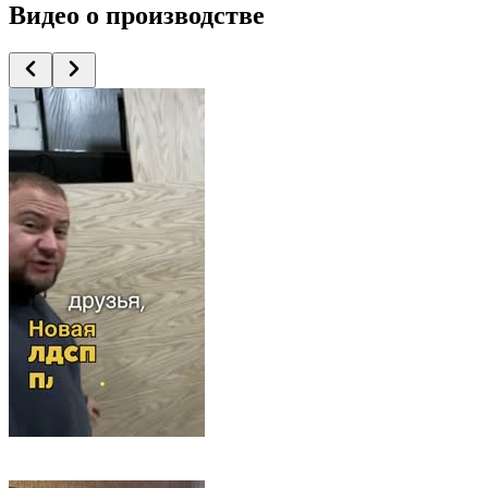
Видео
о производстве