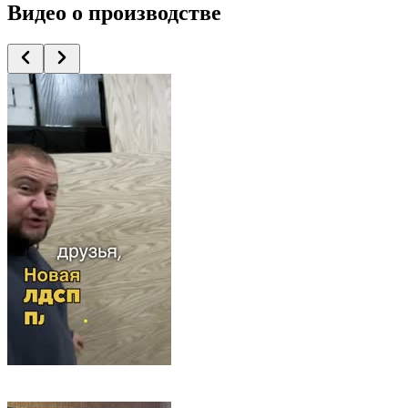
Видео
о производстве