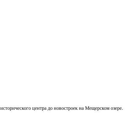
сторического центра до новостроек на Мещерском озере.