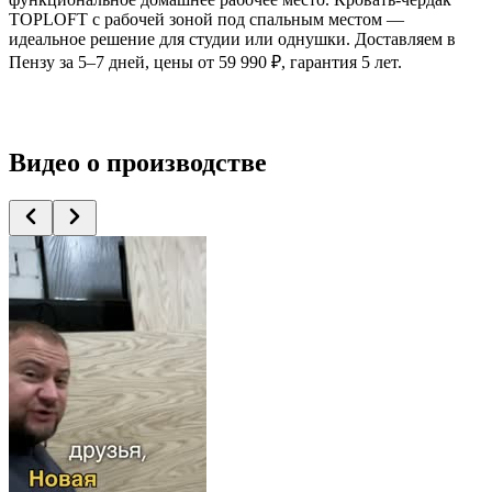
TOPLOFT с рабочей зоной под спальным местом —
идеальное решение для студии или однушки. Доставляем в
Пензу за 5–7 дней, цены от 59 990 ₽, гарантия 5 лет.
Видео
о производстве