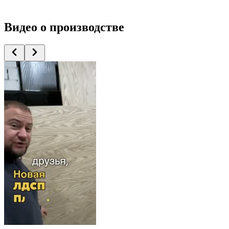
Видео
о производстве