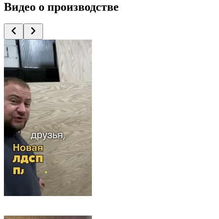
Видео
о производстве