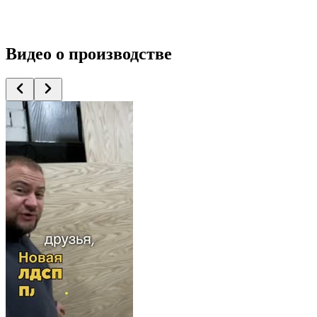
Видео
о производстве