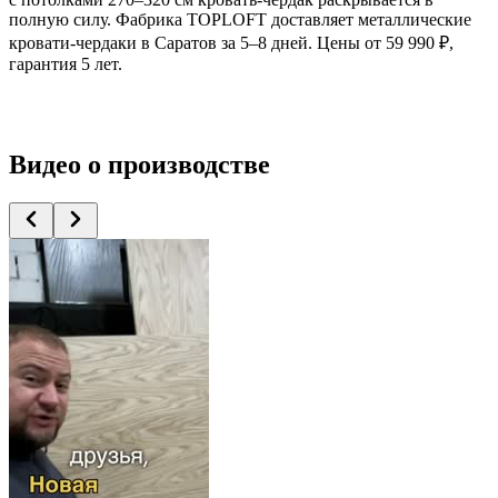
полную силу. Фабрика TOPLOFT доставляет металлические
кровати-чердаки в Саратов за 5–8 дней. Цены от 59 990 ₽,
гарантия 5 лет.
Видео
о производстве