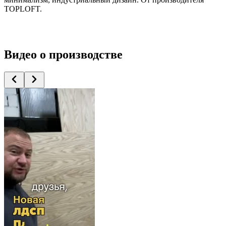
TOPLOFT.
Видео
о производстве